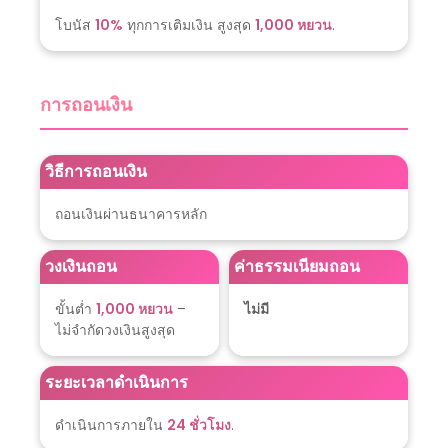
สมาชิกสามารถเล่นได้ครบทุกเกมผ่านยูสเซอร์เดียว ไม่ต้อง
สมัครหลายบัญชีให้ยุ่งยาก
ทำไมต้องเลือก TQ88
TQ88 เป็นเว็บพนันออนไลน์ครบวงจรที่ได้รับความนิยมสูง ด้วย
ระบบการเดิมพันที่ทันสมัย ใช้งานง่าย และปลอดภัย รองรับการ
เล่นผ่านมือถือทุกระบบโดยไม่ต้องดาวน์โหลดแอปเพิ่มเติม
พร้อมระบบฝากถอนอัตโนมัติที่รวดเร็วและมีความเสถียรสูง
จุดเด่นของ TQ88
เว็บตรงไม่ผ่านเอเย่นต์ ปลอดภัย 100%
ฝากไว ถอนเร็ว ตลอด 24 ชั่วโมง
รวมเกมจากค่ายดังมากที่สุด
โปรโมชั่นหลากหลายสำหรับสมาชิกทุกระดับ
ทีมงานมืออาชีพดูแลตลอดเวลา
วิธีรับโบนัสต้อนรับ 100%
รับโบนัสได้ง่าย ๆ เพียง
สมัครสมาชิกกับ TQ88