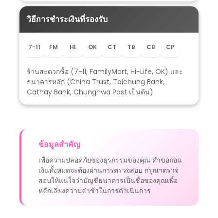
เข้าสู่ระบบสมาชิก
ทำรายการฝากเงินครั้งแรก
รับเครดิตโบนัสเพิ่มทันทีอัตโนมัติ
ใช้เวลาเพียงไม่กี่นาที ก็สามารถเริ่มเดิมพันพร้อมโบนัสสุดคุ้มได้
ทันที
สมัครวันนี้ รับโบนัสก่อนใคร
อย่าพลาดโปรโมชั่นโบนัสสมาชิกใหม่ 100% จาก TQ88 ที่พร้อม
เพิ่มทุนและเพิ่มความคุ้มค่าให้ทุกการเดิมพัน สมัครวันนี้ รับ
เครดิตเพิ่มทันที ฝากง่าย ถอนเร็ว เล่นได้ครบทุกเกม พร้อม
กิจกรรมและโปรโมชั่นพิเศษอีกมากมายตลอด 24 ชั่วโมง แจก
จริง ถอนจริง มั่นใจได้ทุกการใช้งาน!