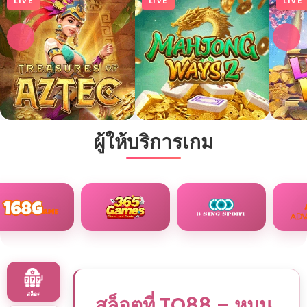
文章引用自：
New-member-bonus-Get-instant-credit-
upon-registration-Receive-a-100-welcome-bonus-on-
your-first-deposit-from-TQ88
เริ่มต้นเดิมพันออนไลน์อย่างคุ้มค่ากับโปรโมชั่นสุดฮิตจาก
TQ88
ที่พร้อมมอบเครดิตเพิ่มทันทีเมื่อสมัคร
โบนัสสมาชิกใหม่ 100%
และฝากครั้งแรก ช่วยเพิ่มทุนในการเล่นได้มากกว่าเดิม ไม่ว่า
คุณจะเป็นสายแทงบอล คาสิโนสด บาคาร่า สล็อต หรือเกมเดิม
พันออนไลน์ประเภทใด ก็สามารถรับโบนัสต้อนรับสุดพิเศษนี้ได้
ง่าย ๆ ภายในไม่กี่ขั้นตอน