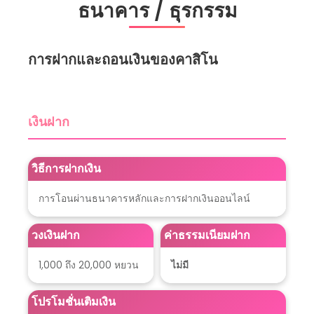
รับโปรโมชั่นใหม่และกิจกรรมพิเศษตลอดเดือน
โบนัสฝากรายวัน เล่นทุกวัน รับโบนัสทุก
วัน
นอกจากโบนัสฝากแรกแล้ว TQ88 ยังมีโปรโมชั่นฝากรายวันที่
ช่วยเพิ่มความคุ้มค่าให้สมาชิกประจำอีกด้วย ทุกครั้งที่ฝากเงิน
ตามเงื่อนไข สมาชิกจะได้รับเครดิตโบนัสเพิ่มทันที สามารถนำ
ไปใช้เดิมพันต่อได้แบบไม่สะดุด ช่วยเพิ่มโอกาสในการทำกำไร
ได้มากขึ้นในทุกวัน
โปรโมชั่นนี้เหมาะสำหรับผู้เล่นที่ต้องการเดิมพันต่อเนื่อง เพราะ
ยิ่งฝาก ยิ่งได้รับสิทธิพิเศษและโบนัสเพิ่มมากขึ้น
ทำไมสมาชิกถึงเลือกเล่นกับ TQ88
TQ88 เป็นเว็บพนันออนไลน์ครบวงจรที่รวมเกมยอดนิยมไว้ในที่
เดียว รองรับการเดิมพันครบทุกประเภท เช่น
แทงบอลราคาดี ค่าน้ำคุ้ม
บาคาร่า คาสิโนสด รูเล็ต ไฮโล เสือมังกร
สล็อตแตกง่ายจากค่ายดัง