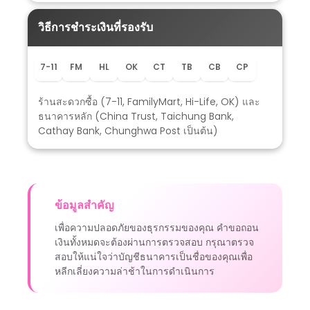
งานได้จริง และสามารถถอนเงินได้ตามเงื่อนไข ไม่มีปัญหาการ
ปิดยอดหรือโกงสมาชิก พร้อมทีมงานมืออาชีพคอยดูแลและให้
บริการตลอด 24 ชั่วโมง
สมัครวันนี้ รับโบนัสเพิ่มทันที
หากคุณกำลังมองหาเว็บพนันออนไลน์ที่มีโปรโมชั่นคุ้มค่า โบนัส
แตกหนัก และระบบการเล่นที่เสถียร TQ88 คือคำตอบที่ดีที่สุด
สมัครสมาชิกวันนี้ พร้อมรับโบนัสฝากแรกและโบนัสฝากรายวัน
เพื่อเพิ่มทุนเล่นและเพิ่มโอกาสในการทำกำไรได้มากกว่าเดิม
เล่นสนุก ฝากไว ถอนจริง ครบจบในเว็บเดียว!
โบนัสสมาชิกใหม่ รับเครดิตเพิ่มทันทีเมื่อสมัคร รับโบนัส
ต้อนรับ 100% ฝากแรกสุดคุ้มจาก TQ88