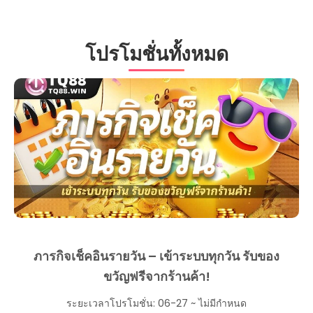
กิจกรรมแจกโบนัสและของรางวัลพิเศษตลอด 24 ชั่วโมง จาก TQ88
News
การส่งเสริม
全部消息
การส่งเสริม
產品資訊
全部產品