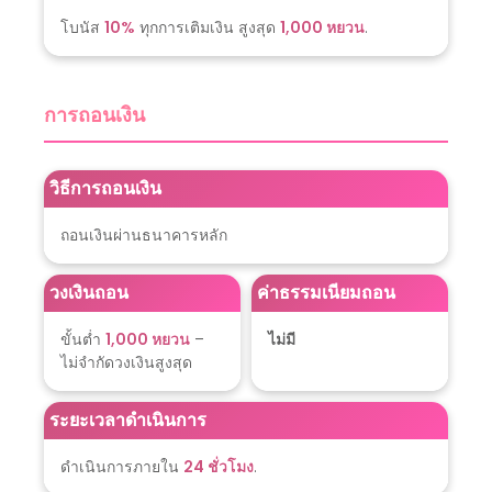
เกมยิงปลาและหวยออนไลน์
กีฬาออนไลน์ มวยไทย และมวยต่างประเทศ
เว็บไซต์รองรับการเล่นผ่านมือถือทั้ง iOS และ Android ไม่ต้อง
โหลดแอปเพิ่มเติม พร้อมระบบรักษาความปลอดภัยมาตรฐาน
สากล ฝากไว ถอนเร็ว ใช้งานง่ายตลอด 24 ชั่วโมง
วิธีรับโบนัสฝากแรกและฝากรายวัน
การรับโปรโมชั่นทำได้ง่ายมาก เพียง
สมัครสมาชิกกับ TQ88
เข้าสู่ระบบสมาชิก
ทำรายการฝากเงินตามเงื่อนไขโปรโมชั่น
รับเครดิตโบนัสเพิ่มอัตโนมัติทันที
ใช้เวลาเพียงไม่กี่นาที ก็สามารถเริ่มเดิมพันพร้อมโบนัสสุดคุ้มได้
ทันที
โปรโมชั่นแจกจริง ถอนจริง ไม่มีโกง
TQ88 ให้ความสำคัญกับการบริการและความน่าเชื่อถือ สมาชิก
ทุกคนสามารถมั่นใจได้ว่าโบนัสและเครดิตต่าง ๆ แจกจริง ใช้