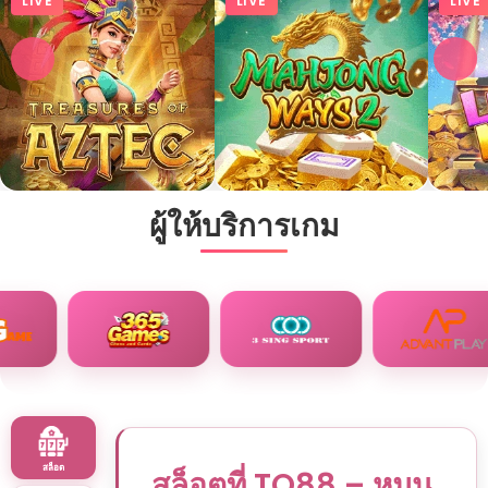
文章引用自：
First-deposit-and-daily-deposit-bonuses-
give-you-more-playing-capital-along-with-other-great-
promotions-from-TQ88
เพิ่มความคุ้มค่าให้ทุกการเดิมพันกับโปรโมชั่น
โบนัสฝากแรก
ที่ช่วยเพิ่มเครดิตและทุนในการเล่นให้
และฝากรายวันจาก
TQ88
มากกว่าเดิม ไม่ว่าคุณจะเป็นสมาชิกใหม่หรือสมาชิกประจำ ก็
สามารถรับโบนัสพิเศษได้ทุกวัน เพียงทำรายการฝากเงินตาม
เงื่อนไข ก็รับเครดิตเพิ่มทันที เล่นได้มากขึ้น ลุ้นกำไรได้มากกว่า
เดิม