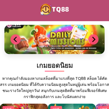
首頁
การส่งเสริม
โบนัสฝากแรกและฝากรายวัน เพิ่มทุนเล่นได้มากกว่าเดิม พร้อมโปรโมชั่นสุดคุ้มจาก TQ88
โบนัสฝากแรกและฝากรายวัน
เพิ่มทุนเล่นได้มากกว่าเดิม
พร้อมโปรโมชั่นสุดคุ้มจาก
TQ88
日期：
2026-05-12
分類：
การส่งเสริม