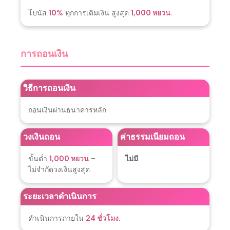
อย่างค่อยเป็นค่อยไป การใช้ tq88 support สำหรับการจัดการ
เงินทุนสามารถช่วยป้องกันการใช้จ่ายเกินตัวและเพิ่มโอกาส
ประสบความสำเร็จในระยะยาว
4. การเลือกเว็บไซต์เดิมพัน tq888 สล็อต
ที่น่าเชื่อถือ
การเลือกเว็บไซต์ที่มีระบบการเดิมพันที่ปลอดภัยเป็นสิ่งสำคัญ
เพื่อให้แน่ใจว่าคุณจะได้รับประสบการณ์ที่ราบรื่นและหลีกเลี่ยง
ปัญหาในอนาคต มองหาแพลตฟอร์มที่มีใบอนุญาตและการ
รับรองที่เหมาะสม มีตัวเลือกฝากถอนที่สะดวก และมีรีวิวจากผู้ใช้
ที่ดี
เว็บไซต์ที่ให้บริการ tq88 support มักจะมีระบบรักษาความ
ปลอดภัยที่ดีขึ้นและประสบการณ์ผู้ใช้ที่ดียิ่งขึ้น ทำให้คุณ
สามารถเดิมพันได้อย่างมั่นใจ
5. การใช้โปรโมชั่นและโบนัสเพื่อเพิ่ม
โอกาสชนะที่ tq888 สล็อต
หลายเว็บไซต์เดิมพันมีโบนัสและโปรโมชั่นเพื่อดึงดูดผู้เล่นใหม่
โปรโมชั่นเหล่านี้สามารถเพิ่มเงินทุนในการเดิมพันของคุณ เช่น
โบนัสต้อนรับหรือข้อเสนอเงินคืน การใช้โบนัสร่วมกับ tq88