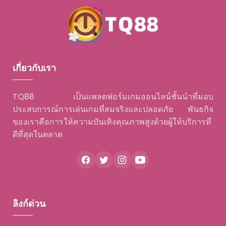
KEEP
GOIN