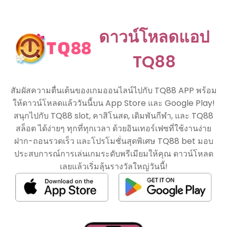
ลงทะเบียน
เกมสนุกๆ
เกมมือถือสนุกๆ
เกมมือถือสนุกๆ ที่มีเนื้อเรื่องน่าติดตามใน TQ88th
tq888 พรีดิกชั่น 9999 - เครื่องมือฟรีสำหรับการเดิมพันที่
ฉลาดขึ้น
TQ88 Slot คือผู้ให้บริการลอตเตอรี่และหวยที่มีความน่า
เชื่อถือสูงสุดในตลาด
TQ88: จุดหมายปลายทางใหม่ของการต่อสู้ไก่ที่ Thomo
ในเอเชียตะวันออกเฉียงใต้