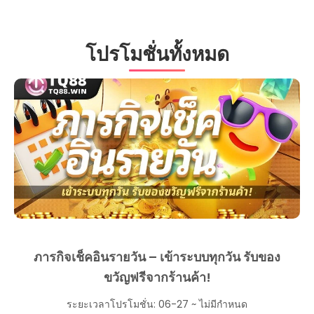
Articles
เกมมือถือสนุกๆ
全部文章
คาสิโนสด
สล็อต
กีฬา
ยิงปลา
หวย
บล็อก