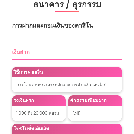
ว่า ผู้ใช้งานทุกคนสามารถได้รับประโยชน์จากบริการนี้โดยไม่
ต้องกังวลเรื่องการเงิน
อัปเดตข้อมูลแบบเรียลไทม์
ระบบจะอัปเดตแนวโน้มการเดิมพันอย่างต่อเนื่อง ทำให้ผู้ใช้ได้
รับข้อมูลที่ทันสมัยเสมอ ขอบคุณ
ผู้เดิมพันสามารถพึ่งพา
tq8888
คำทำนายที่อัปเดตล่าสุดเพื่อทำการตัดสินใจที่ดีขึ้น
tq88bet: วิธีการใช้พรีดิกชั่น 9999 เพื่อผล
ประโยชน์สูงสุด
- เข้าสู่เว็บไซต์
เยี่ยมชมแพลตฟอร์มพรีดิกชั่น 9999
ทางการเพื่อเริ่มใช้เครื่องมือนี้
- เลือกจากเกมคาสิโน
เลือกหมวดหมู่การเดิมพันของคุณ
การเดิมพันกีฬา หรือการแทงหวย
ช่วยให้คุณ
tq8888
สามารถปรับการเลือกของคุณตามความชอบ
- บางประเภทการเดิมพันอาจต้องการ
ให้ข้อมูลที่จำเป็น
ข้อมูลเพิ่มเติม เช่น ตัวเลขหรือการเลือกเกม
ช่วย
tq8888
ให้ข้อมูลที่คุณป้อนได้รับการปรับให้เหมาะสมที่สุดสำหรับ