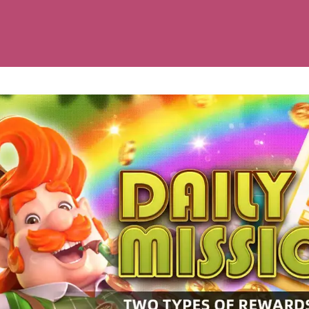
คาสิโนสด
สล็