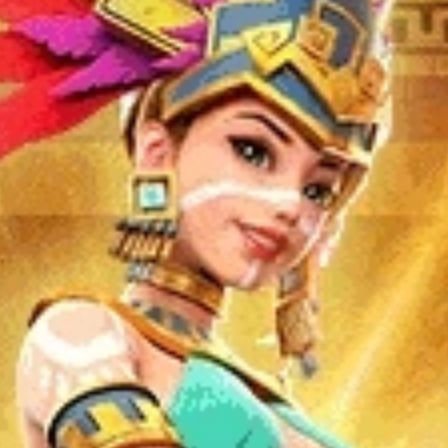
เกม
เกมคาสิโนที่ดีที่สุดสำหรับผู้เล่นไทยที่ TQ88
support
ลงทะเบียน