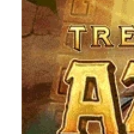
วิธีเล่นเกมออนไลน์สนุกๆ และชนะรางวัลใหญ่ที่
tq88bet
เกมมือถือน่าเล่น2025
เกมคาสิโนมือถือที่ควรดูในปี 2025: คัดสรรโดย
tq888