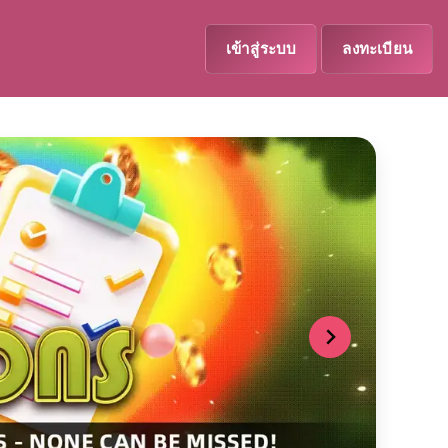
อต
กีฬา
ยิงปลา
หวย
บล็อก
โปรโมชั่น