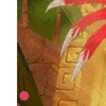
เกมมือถือสนุกๆ
เกมมือถือสนุกๆ ที่มีเนื้อเรื่องน่าติดตามใน TQ88th
เกมที่เล่นออนไลน์ได้สนุกๆ