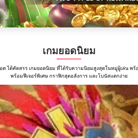
เกมสนุกๆ
เกมสนุกๆ เพื่อความบันเทิงและรับเงินจริงที่ tq888
เครดิตฟรี