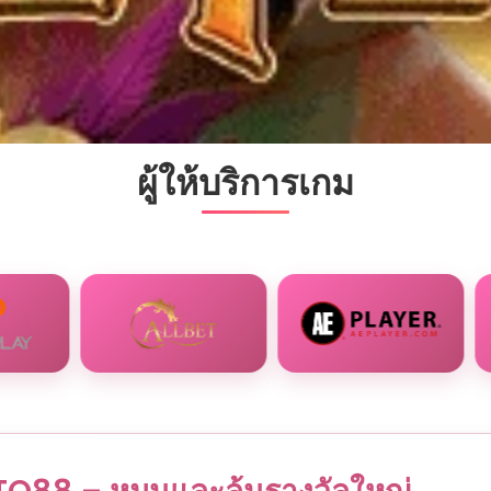
เกมสนุกๆ
tq8888 เกมสนุกๆ ออนไลน์ยอดฮิตที