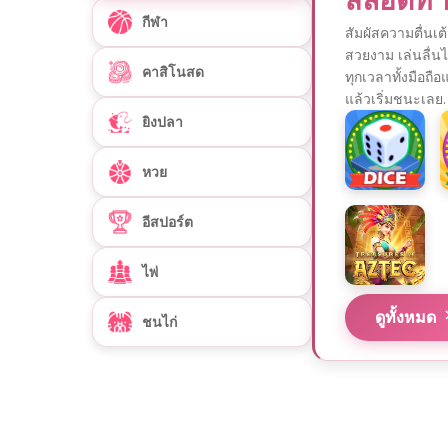
1
2
KE