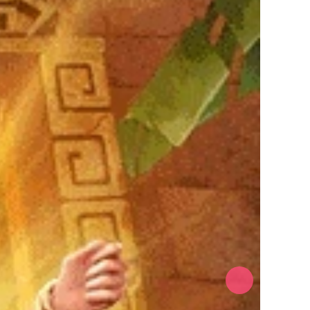
ยิงปลา
หวย
บล็อก
ลงทะเบียน
เกมสนุกๆ
เกมมือถือสนุกๆ
เกม
เกมที่เล่นออนไลน์ได้สนุกๆ