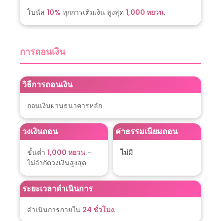
กีฬา
ยิงปลา
หวย
บล็อก
ลงทะเบียน
เกมสนุกๆ
เกมมือถือสนุกๆ
เกม
เกมที่เล่นออนไลน์ได้สนุกๆ