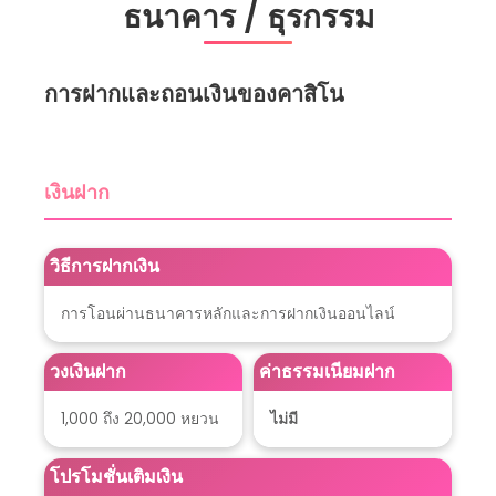
1
Articles
เกมมือถือน่าเล่น2025
全部文章
คาสิโนสด
สล็อต