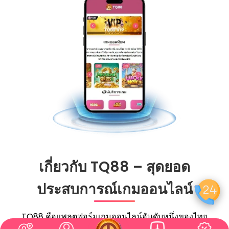
GOIN
G
2026© Copyright All Rights Reserved
ค้นพบความตื่นเต้นในการชนะรางวัลใหญ่ที่ TQ88
NEVE
ทำนายทุกประตูด้วยการพนันบอล TQ88 ในประเทศไทย! อัตราต่อรองก่อนเกม & สด, ตลาดที่หลากหลาย