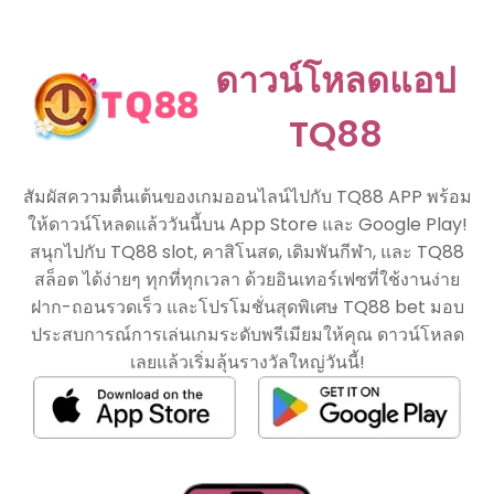
網站資訊
KEEP