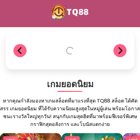
首頁
เกมที่เล่นออนไลน์ได้สนุกๆ
เกมที่เล่นออนไลน์ได้สนุกๆ
เกมที่เล่นออนไลน์ได้สนุกๆ
วิธีเล่นเกมออนไลน์สนุกๆ และชนะรางวัลใหญ่ที่
tq88bet