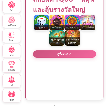
1
Articles
เกมที่เล่นออนไลน์ได้สนุกๆ
全部文章
คาสิโนสด
สล็อต
กีฬา
ยิงปลา
หวย