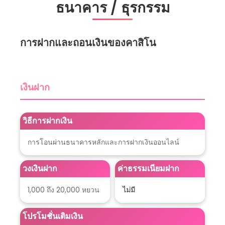
บล็อก
ลงทะเบียน
เกมสนุกๆ
เกมมือถือสนุกๆ
เกม
เกมที่เล่นออนไลน์ได้สนุกๆ
วิธีเล่นเกมออนไลน์สนุกๆ และชนะรางวัลใหญ่ที่ tq88bet
24 พันล้านไก่แมตช์: ความโด่งดังที่กลายเป็น