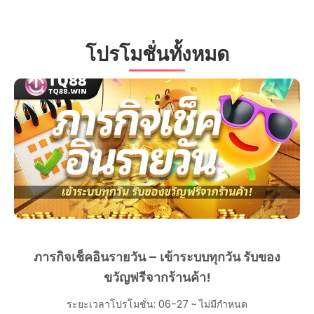
กีฬา
ยิงปลา
ข้อดีของเกมยิงปลาออนไลน์ ที่คุณควรเข้าร่วมเล่นเกม
ทันที
เว็บยิงปลาออนไลน์ TQ88 เว็บยิงปลาแตกง่าย คุณ
สามารถเล่นได้ไม่จำกัดเวลา
เกมยิงปลาเล่นยังไง TQ88 เคล็บลับวิธีเล่น ที่ช่วยทำเงิน
ให้คุณได้ 100%
หวย
บล็อก