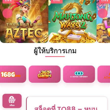
ที่สำคัญเว็บ TQ88 ของเราเปิดให้บริการเว็บยิงปลาที่แตกง่าย
ที่สุด ที่สำคัญเรามีระบบฝากถอน แบบออโต้ที่รวดเร็วทันใจ จึง
คุณสามารถทำรายการได้ตลอด 24 ชั่วโมง เว็บเกมยิงปลา
ออนไลน์ของเราจะทำให้คุณได้มากกว่าความสนุก รับรอง
ปลอดภัย ได้เงินจริงแน่นอน เว็บยิงปลาที่แตกง่ายที่สุด ของทาง
เรามีบริการแบบครบวงจร สามารถเล่นได้ไม่จำกัดเวลา ไม่มีปิด
คุณจึงสามารถเข้ามาร่วมสนุกได้ที่เว็บของเราตลอด 24 ชั่วโมง
เว็บของเราเปิดให้บริการมาอย่างยาวนานจนได้รับความนิยม
อย่างมาก อีกทั้งไม่ว่าจะเป็นบนโทรศัพท์มือถือที่รองรับได้ทุก
ระบบ หรือจะเป็นคอมพิวเตอร์ เพียงแค่มีสัญญาณอินเตอร์เน็ต
เท่านั้น เล่นได้ทุกที่ทุกเวลา เว็บออนไลน์ของเรานั้น ปลอดภัย ได้
เงินจริง และมีเกมให้เลือกเล่นมากมาย เพียงแค่คุณเล่นได้ทาง
เราพร้อมจะจ่ายเงินให้คุณทันที อีกทั้งเกมยิงปลาแนวใหม่รูปแบบ
เที่ทันสมัยที่คุณไม่ควรพลาด สามารถทดลองเล่นได้ฟรี เพื่อสร้าง
ความมั่นใจให้ผู้เล่นก่อนเดิมพันจริง
TQ88 เว็บยิงปลาที่แตกง่ายที่สุด พร้อม
บริการคุณตลอด 24 ชั่วโมง