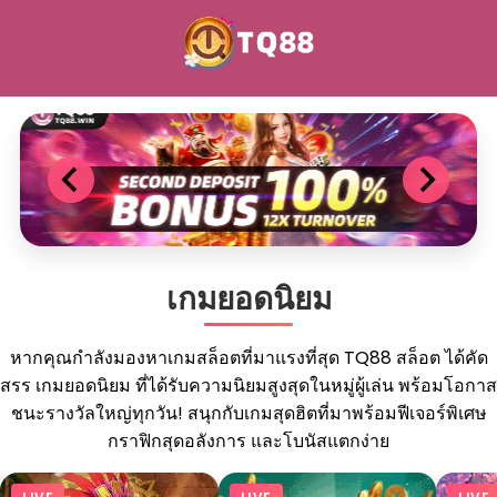
首頁
ยิงปลา
เว็บยิงปลาออนไลน์ TQ88 เว็บยิงปลาแตกง่าย คุณสามารถเล่นได้ไม่จำกัดเวลา
เว็บยิงปลาออนไลน์ TQ88
เว็บยิงปลาแตกง่าย คุณ
สามารถเล่นได้ไม่จำกัดเวลา
เว็บเกมยิงปลาออนไลน์
TQ88
น้องใหม่ที่กำลังมาแรง และได้รับ
ความนิยมมากที่สุดในตอนนี้ ทางเรามีเกมให้ท่านเลือกเล่น
มากกว่า 100 เกมดัง ซึ่งทางเราได้รวบรวมมาจากทุกค่ายชั้นนำ
จึงทำให้ท่านสามารถเล่นได้โดยไม่ต้องดาวน์โหลดให้เสียเวลา