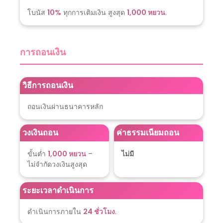
เมื่อพูดถึงเกมออนไลน์ที่มีอัตราจ่าย (RTP) สูงมากกว่า 90%
เว็บไซต์ TQ88 เป็นที่น่าสนใจอย่างมาก เพราะRTP หรือ Return
to Player คือการวัดร้อยละของเงินที่เดิมพันที่จะถูกส่งคืนให้กับผู้
เล่นในระยะยาว ที่ทำให้ตัวเกมสล็อนนั้นมีประสิทธิภาพทางการ
เงินและเป็นที่นิยม เพราะด้วย RTP ที่สูงมากกว่า 90% นั่น
หมายความว่ามีโอกาสในการได้รับเงินคืนจากการเดิมพัน
มากมาย ความสูงของ RTP ทำให้เว็บไซต์ของเราเป็นเกมที่
เหมาะสมสำหรับผู้เล่นที่ต้องการผลตอบแทนที่สูง มีโอกาสในการ
ชนะรางวัลที่มีมูลค่าสูง ทำให้การทำกำไรไม่ต้องได้รอนาน
นอกจากนี้ รูปแบบการชนะที่มีความเป็นไปได้มากมายช่วยเพิ่ม
ความสนุกและความตื่นเต้นในการเล่น และการที่เว็บไซต์ของเรา
นั้นมี RTP สูงยังเป็นสัญญาณของความโปร่งใสและเปิดเผยจากผู้
ให้บริการ
สูตรความสำเร็จในการเดิมพันสล็อตใน
เว็บไซต์ของเรา
การเดิมพันสล็อตนั้นไม่มีสูตรที่แน่นอนที่จะทำให้คุณชนะทุกครั้ง