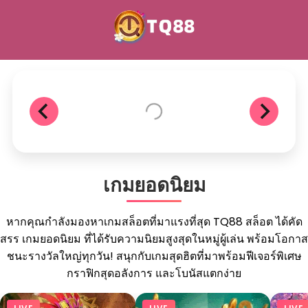
首頁
สล็อต
สล็อต TQ88 กระแสความนิยมอันดับ 1 ตลอดกาล อัดแน่นไปด้วยโบนัส
สล็อต TQ88 กระแสความ
นิยมอันดับ 1 ตลอดกาล อัด
แน่นไปด้วยโบนัส
เปิดตัวค่าย สล็อต TQ88 สุดฮิตตลอดกาล และกำลังเป็นกระแส
ความนิยมอันดับ 1 อยู่ในขณะนี้ เป็นเกมสล็อตออนไลน์ที่ครอง
โลก ด้วยรูปแบบการเล่นที่น่าตื่นเต้น กราฟิกส์ที่สวยงาม และการ
จ่ายเงินที่น่าประทับใจ ทำให้เกมนี้กลายเป็นที่ชื่นชอบอย่าง