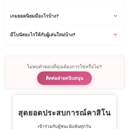
產品資訊
全部產品