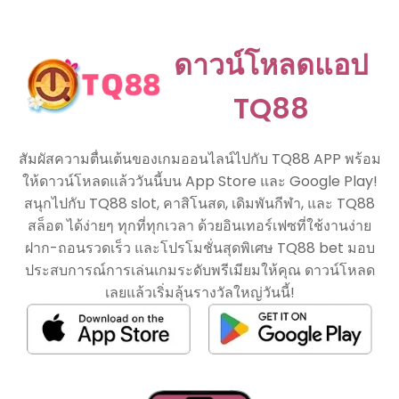
คาสิโนสด
สล็อต
tq88betสล็อตออนไลน์มีกี่ประเภท แล้วเกมไหนได้รับ
ความนิยมปี 2024
ความแตกต่างระหว่าง สล็อตคลาสสิก และ สล็อตโปรเก
รสซีฟtq88bet
tq88betเล่นสล็อต ฉบับเซียน เล่นยังไงให้ได้เงินหมื่น
สล็อตมาสเตอร์: กลยุทธ์ระดับมืออาชีพใน tq88bet
โบนัสฟรีสปินคืออะไร ไอเทมที่ทุกคนตามหา-tq88bet