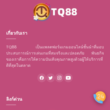
KEEP
GOIN
G
2026© Copyright All Rights Reserved
ค้นพบความตื่นเต้นในการชนะรางวัลใหญ่ที่ TQ88
NEVE
ล TQ88 ในประเทศไทย! อัตราต่อรองก่อนเกม & สด, ตลาดที่หลากหลาย, โบนัสที่ใจดี. วางเดิมพัน