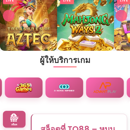
รวดเร็ว ในหมู่ผู้เล่นที่ชื่นชอบคาสิโน เกมสล็อตที่อัดแน่นไปด้วย
โบนัสมากมาย เพียงแค่ผู้เล่นมีความกล้าในการตัดสินใจลงเดิม
พันได้ง่าย ๆ ก็สามารถเป็น 1 ในผู้พิชิตโบนัสแจ็คพอตใหญ่ได้
แล้ว โดยรางวัลโบนัสที่ทางค่าย PG Soft ได้จัดให้ไว้สูงสุดถึง
100,000 เท่าเลยทีเดียว
ประสบการณ์เล่นเกมสล็อต
TQ88
สุด
พิเศษ ทางเลือกด้านการเงินที่ดีที่สุด
สิ่งหนึ่งที่ทำให้ TQ88 สล็อต แตกต่างจากผู้ให้บริการเกม
ออนไลน์รายอื่น คือประสบการณ์สุดพิเศษในเกมที่น่าทึ่งที่มอบให้
ค่ายเกม TQ88 Slot มีคลังเกมสล็อตมากมายให้เลือกเล่น และ
เป็นที่น่าประทับใจซึ่งได้รับการออกแบบด้วยกราฟิกและแอนิเมชั่
นที่ล้ำสมัย เกมดังกล่าวไม่เพียงแค่มีภาพที่สวยงามตระการตา
เท่านั้น แต่ยังมีเอฟเฟ็กต์เสียงที่น่าตื่นเต้นซึ่งยกระดับ
ประสบการณ์การเล่นเกมไปอีกขั้น ไม่ว่าคุณจะเป็นมือใหม่หรือผู้
เล่นที่มากประสบการณ์ เกมของค่าย TQ88 Slot ก็สร้างการ
ออกแบบมาเพื่อตอบสนองความต้องการและความชอบในการ