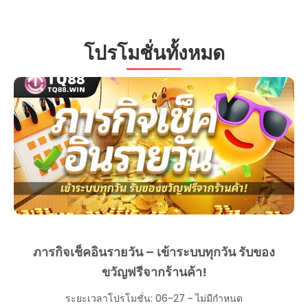
แต่ละคน ที่สำคัญเรามุ่งเน้นไปที่ความปลอดภัยและความเป็น
ธรรม โดยมีการจ่ายเงินที่รวดเร็วและโปร่งใส ไม่ผ่านเอเย่นต์
และมีการเดิมพันขั้นต่ำที่เอื้อมถึงได้ง่าย ใช้งานได้ทั้งบนอุปกรณ์
ที่ใช้ระบบปฏิบัติการ iOS และ Android ทำให้ผู้เล่นสามารถเข้า
ถึงเกมและบริการได้จากทุกที่ทุกเวลา ความพยายามในการสร้าง
สภาพแวดล้อมที่ปลอดภัยและเชื่อถือได้
Articles
สล็อต
全部文章