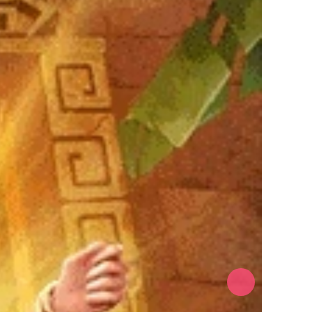
ถ
ยิงปลา
หวย
บล็อก
ลงทะเบียน
ประโยชน์ของการลงทะเบียนที่ tq888
เครดิตฟรี สำหรับการเดิมพันกีฬา
ออนไลน์ในประเทศไทย
tq88vip: ลงทะเบียนตอนนี้และเพิ่มเงิน
ม
ฝากครั้งแรกของคุณ
เกมสนุกๆ