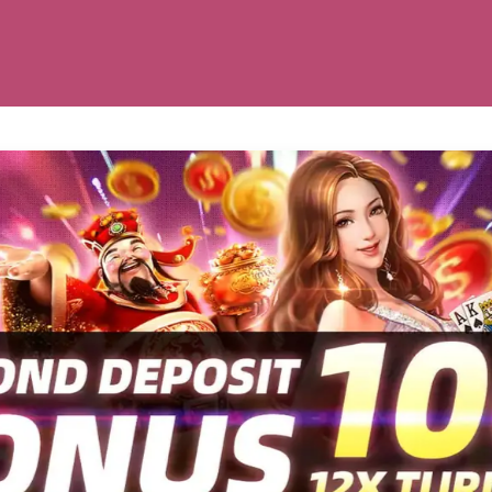
คาสิโนสด
สล็