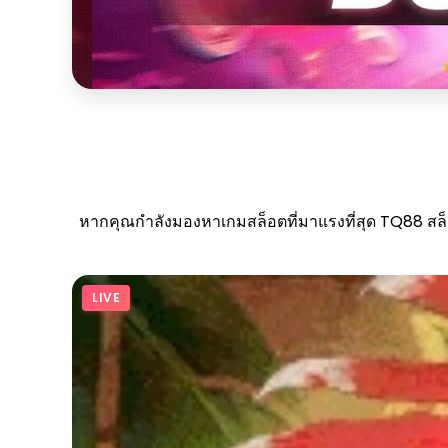
ประโยชน์ของการลงทะเบียนท
เดิมพันกีฬาออนไลน์ในประ
การลงทะเบียนที่ tq88 สำหรับการเดิมพันกีฬาออนไลน์ในปร
ระดับประสบการณ์การเดิมพันของคุณ นี่คือภาพรวมของประโยชน
โบนัสต้อนรับที่น่าสนใจที่ tq88bet
เมื่อคุณลงทะเบียนที่ tq88 คุณจะมีโอกาสรับโบนัสต้อนรับที่น
100% หรือมากกว่า โบนัสนี้ออกแบบมาเพื่อช่วยเพิ่มยอดเงิน