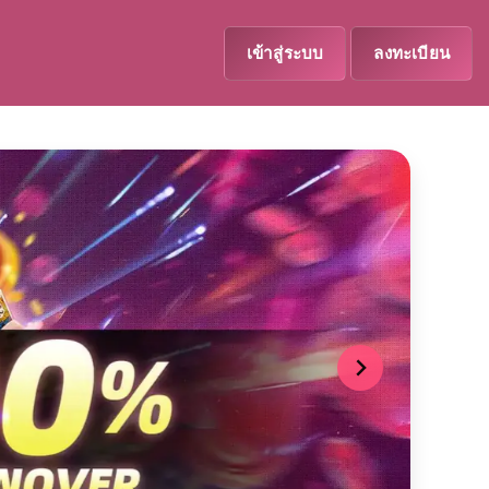
อต
กีฬา
ยิงปลา
หวย
บล็อก
โปรโมชั่น