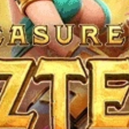
เข้าถึงบริการลูกค้าตลอด 24/7 ทีมงานมืออาชีพที่ tq88bet พร้อมให้ควา
ป็นเรื่องการฝากเงิน การถอนเงิน การวางเดิมพัน หรือการจัดการบัญชีขอ
ที่จะให้การสนับสนุนที่ยอดเยี่ยม
่สะดวกหลายช่องทาง เช่น แชทสด อีเมล หรือโทรศัพท์ ซึ่งจะช่วยให้คุณ
องการ ความช่วยเหลือเหล่านี้จะช่วยให้คุณแก้ไขปัญหาของคุณได้อย่าง
8bet
พันที่หลากหลาย ครอบคลุมกีฬาหลัก เช่น ฟุตบอล บาสเกตบอล และเทนนิส
ารถวางเดิมพันในกีฬาหรือกิจกรรมที่คุณสนใจมากที่สุด tq88bet ยังมี
ดิมพันในเหตุการณ์สด ยอดรวม หรือการเดิมพันพิเศษ เช่น การทำนายผ
พันกีฬาออนไลน์กับ tq88bet
ระเทศไทยมอบข้อได้เปรียบมากมายที่จะทำให้ประสบการณ์ของคุณ
ี่น่าสนใจ โปรโมชั่นที่น่าตื่นเต้น แพลตฟอร์มที่ทันสมัยและปลอดภัย ก
ลากหลาย การลงทะเบียนที่ tq88bet จึงมั่นใจได้ว่าจะให้ประสบการณ์การ