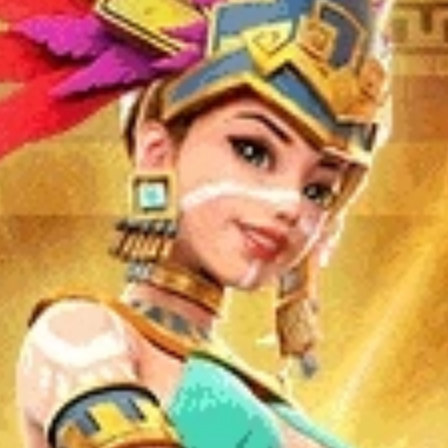
เงินครั้งแรกที่ tq88 คุณจะได้รับโบนัสต้อนรับโดยอัตโนมัติ ซึ่งสามาร
ัสนี้จะเพิ่มโอกาสในการชนะของคุณและช่วยให้คุณทดลองเดิมพันในกีฬา
หม่ที่ tq88bet
ข้อเสนอพิเศษที่ออกแบบมาสำหรับผู้ใช้ใหม่ โดยข้อเสนอเหล่านี้อาจรวม
กรรมพิเศษ หรือรางวัลจากการจับฉลาก แต่ละโปรโมชั่นมีข้อกำหนดและ
และเพลิดเพลินกับประสบการณ์การเดิมพันที่น่าตื่นเต้นที่ tq88 โดยการ
ายประเภทได้โดยไม่ต้องใช้เงินของคุณทั้งหมด อย่าลืมติดตามข้อเสนอ
ดภัยที่ tq88bet
ให้การลงทะเบียนและการเดิมพันเป็นเรื่องง่ายและสะดวก แพลตฟอร์มได้
ยประเภท ตั้งแต่คอมพิวเตอร์ไปจนถึงโทรศัพท์มือถือ ทำให้คุณ
ณ์ผู้ใช้ที่ไร้รอยต่อที่ tq88
ับคุณ แพลตฟอร์มนี้ใช้เทคโนโลยีการเข้ารหัสขั้นสูงและโปรโตคอลควา
อมูลส่วนบุคคลและธุรกรรมทางการเงินของคุณได้รับการปกป้องในระดับ
et