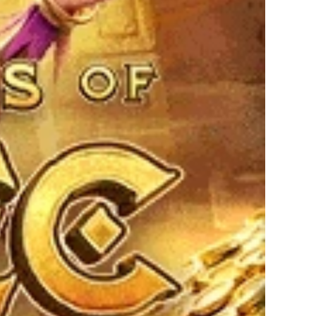
เกมมือถือสนุกๆ
ม
ง
เกม
เกมที่เล่นออนไลน์ได้สนุกๆ
เกมมือถือน่าเล่น2025
เว็บ
ล
產品資訊
าร
全部產品